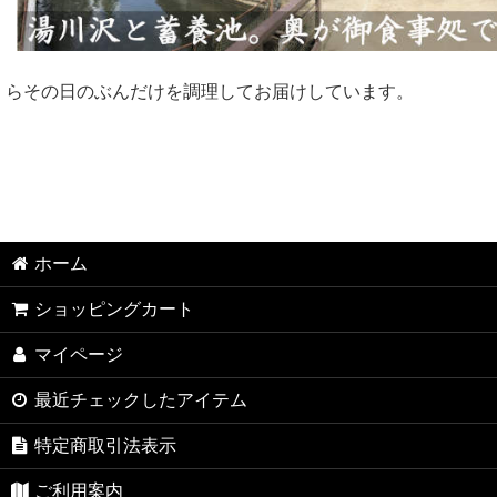
らその日のぶんだけを調理してお届けしています。
ホーム
ショッピングカート
マイページ
最近チェックしたアイテム
特定商取引法表示
ご利用案内