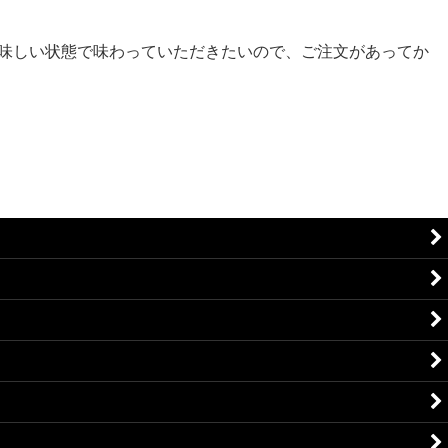
味しい状態で味わっていただきたいので、ご注文があってか